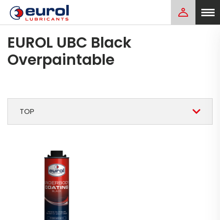
EUROL UBC Black
Overpaintable
TOP