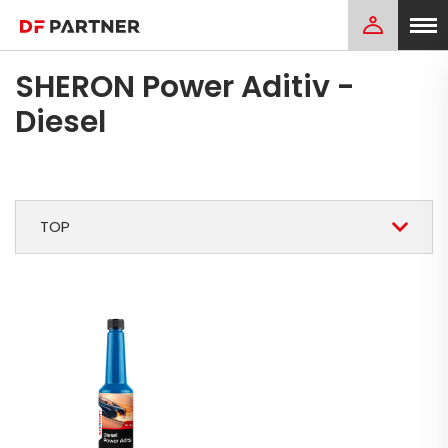
SHERON Power Aditiv -
Diesel
TOP