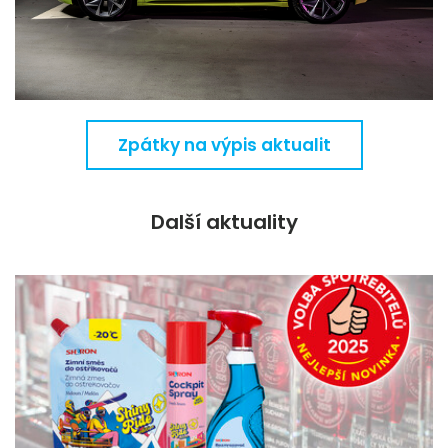
Zpátky na výpis aktualit
Další aktuality